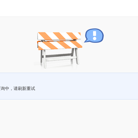
查询中，请刷新重试