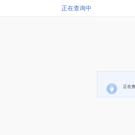
正在查询中
正在