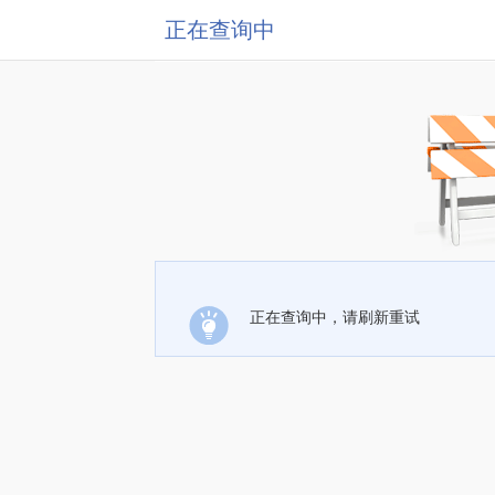
正在查询中
正在查询中，请刷新重试