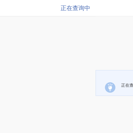
正在查询中
正在