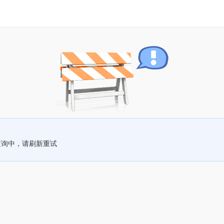
查询中，请刷新重试