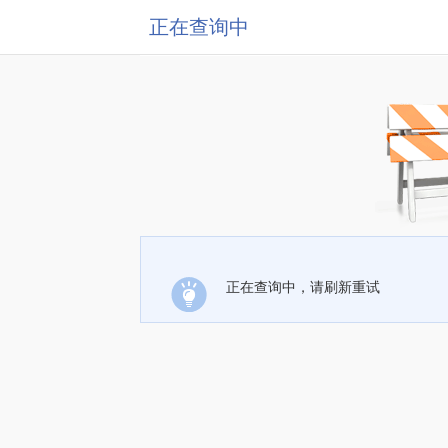
正在查询中
正在查询中，请刷新重试